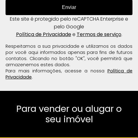
Este site é protegido pelo reCAPTCHA Enterprise e
pelo Google
Política de Privacidade
e
Termos de serviço
.
Respeitamos a sua privacidade e utilizamos os dados
por você aqui informados apenas para fins de futuros
contatos. Clicando no botão "OK", você permitirá que
armazenemos estes dados.
Para mais informações, acesse a nossa
Política de
Privacidade
.
Para vender ou alugar o
seu imóvel