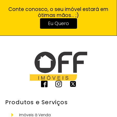
Conte conosco, o seu imóvel estará em
ótimas mãos... ;)
Eu Quero
Produtos e Serviços
Imóveis à Venda