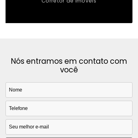
Corretor de Imóveis
Nós entramos em contato com
você