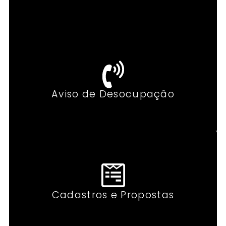
Aviso de Desocupação
Cadastros e Propostas