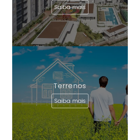
Saiba mais
Terrenos
Saiba mais