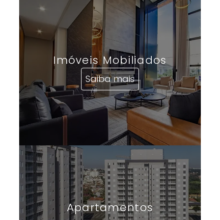
Imóveis Mobiliados
Saiba mais
Apartamentos